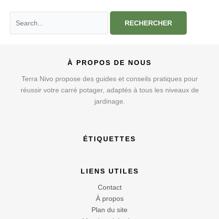
Rechercher :
À PROPOS DE NOUS
Terra Nivo propose des guides et conseils pratiques pour
réussir votre carré potager, adaptés à tous les niveaux de
jardinage.
ÉTIQUETTES
LIENS UTILES
Contact
À propos
Plan du site